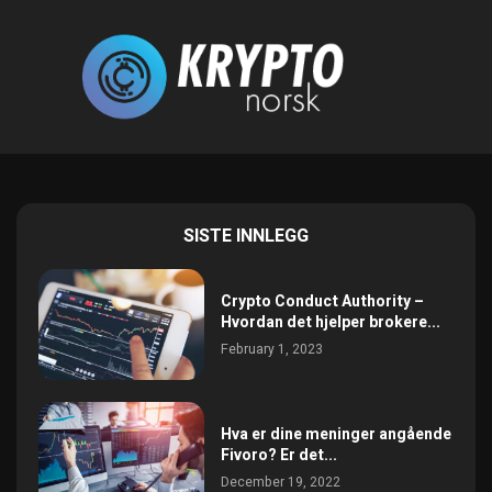
SISTE INNLEGG
Crypto Conduct Authority –
Hvordan det hjelper brokere...
February 1, 2023
Hva er dine meninger angående
Fivoro? Er det...
December 19, 2022