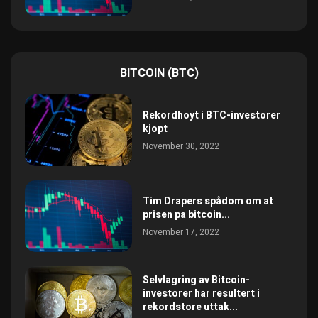
BITCOIN (BTC)
Rekordhoyt i BTC-investorer
kjopt
November 30, 2022
Tim Drapers spådom om at
prisen pa bitcoin...
November 17, 2022
Selvlagring av Bitcoin-
investorer har resultert i
rekordstore uttak...