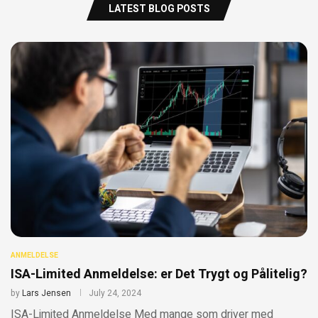
LATEST BLOG POSTS
ANMELDELSE
ISA-Limited Anmeldelse: er Det Trygt og Pålitelig?
by
Lars Jensen
July 24, 2024
ISA-Limited Anmeldelse Med mange som driver med