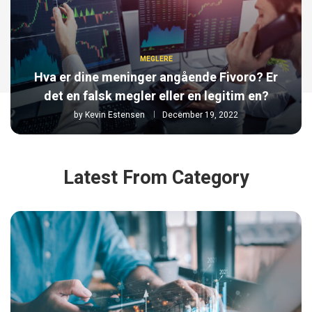
MEGLERE
Hva er dine meninger angående Fivoro? Er
det en falsk megler eller en legitim en?
by
Kevin Estensen
December 19, 2022
Latest From Category