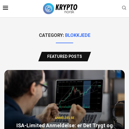
CATEGORY:
BLOKKJEDE
FEATURED POSTS
ANMELDELSE
ISA-Limited Anmeldelse: er Det Trygt og