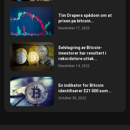
Tim Drapers spådom om at
prisen pa bitcoin...
November 17, 2022
Selvlagring av Bitcoin-
investorer har resultert i
rekordstore uttak...
November 14, 2022
En indikator for Bitcoin
identifiserer $21 000 som...
October 30, 2022