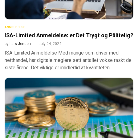
ANMELDELSE
ISA-Limited Anmeldelse: er Det Trygt og Pålitelig?
by
Lars Jensen
July 24, 2024
ISA-Limited Anmeldelse Med mange som driver med
netthandel, har digitale meglere sett antallet vokse raskt de
siste årene. Det viktige er imidlertid at kvantiteten …