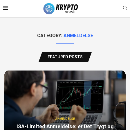
CATEGORY:
ANMELDELSE
FEATURED POSTS
ANMELDELSE
ISA-Limited Anmeldelse: er Det Trygt og