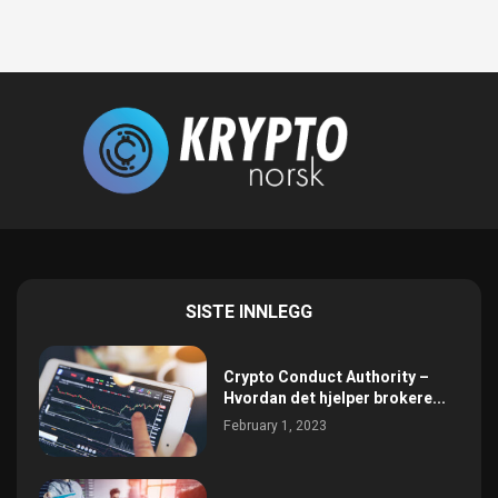
SISTE INNLEGG
Crypto Conduct Authority –
Hvordan det hjelper brokere...
February 1, 2023