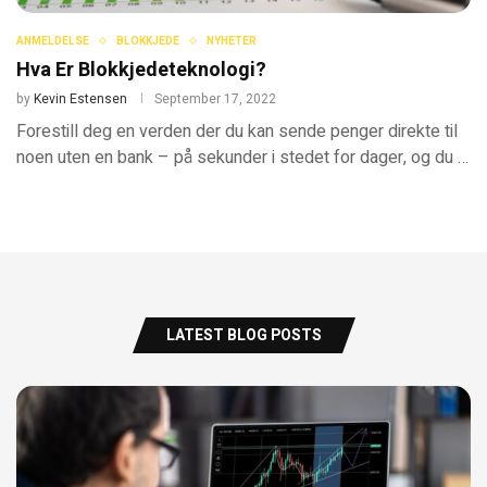
ANMELDELSE
BLOKKJEDE
NYHETER
Hva Er Blokkjedeteknologi?
by
Kevin Estensen
September 17, 2022
Forestill deg en verden der du kan sende penger direkte til
noen uten en bank – på sekunder i stedet for dager, og du …
LATEST BLOG POSTS