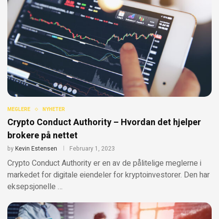
MEGLERE
NYHETER
Crypto Conduct Authority – Hvordan det hjelper
brokere på nettet
by
Kevin Estensen
February 1, 2023
Crypto Conduct Authority er en av de pålitelige meglerne i
markedet for digitale eiendeler for kryptoinvestorer. Den har
eksepsjonelle …