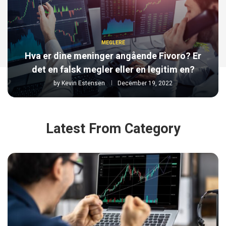
MEGLERE
Hva er dine meninger angående Fivoro? Er
det en falsk megler eller en legitim en?
by
Kevin Estensen
December 19, 2022
Latest From Category