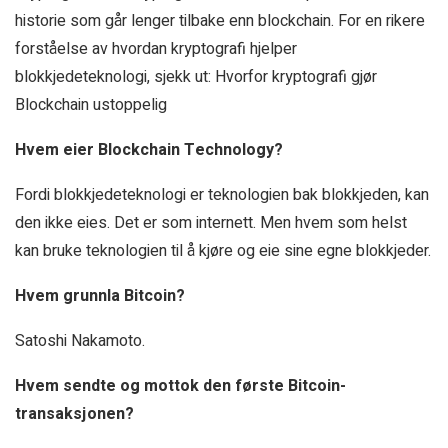
historie som går lenger tilbake enn blockchain. For en rikere
forståelse av hvordan kryptografi hjelper
blokkjedeteknologi, sjekk ut: Hvorfor kryptografi gjør
Blockchain ustoppelig
Hvem eier Blockchain Technology?
Fordi blokkjedeteknologi er teknologien bak blokkjeden, kan
den ikke eies. Det er som internett. Men hvem som helst
kan bruke teknologien til å kjøre og eie sine egne blokkjeder.
Hvem grunnla Bitcoin?
Satoshi Nakamoto.
Hvem sendte og mottok den første Bitcoin-
transaksjonen?