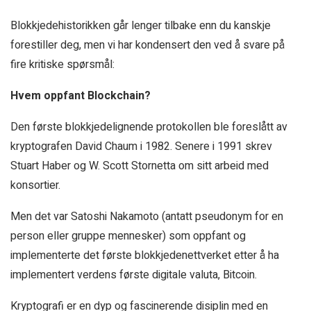
Blokkjedehistorikken går lenger tilbake enn du kanskje
forestiller deg, men vi har kondensert den ved å svare på
fire kritiske spørsmål:
Hvem oppfant Blockchain?
Den første blokkjedelignende protokollen ble foreslått av
kryptografen David Chaum i 1982. Senere i 1991 skrev
Stuart Haber og W. Scott Stornetta om sitt arbeid med
konsortier.
Men det var Satoshi Nakamoto (antatt pseudonym for en
person eller gruppe mennesker) som oppfant og
implementerte det første blokkjedenettverket etter å ha
implementert verdens første digitale valuta, Bitcoin.
Kryptografi er en dyp og fascinerende disiplin med en