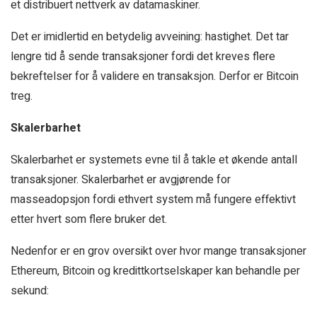
et distribuert nettverk av datamaskiner.
Det er imidlertid en betydelig avveining: hastighet. Det tar
lengre tid å sende transaksjoner fordi det kreves flere
bekreftelser for å validere en transaksjon. Derfor er Bitcoin
treg.
Skalerbarhet
Skalerbarhet er systemets evne til å takle et økende antall
transaksjoner. Skalerbarhet er avgjørende for
masseadopsjon fordi ethvert system må fungere effektivt
etter hvert som flere bruker det.
Nedenfor er en grov oversikt over hvor mange transaksjoner
Ethereum, Bitcoin og kredittkortselskaper kan behandle per
sekund: