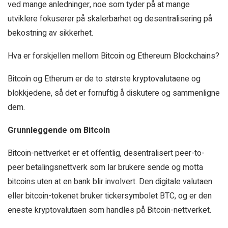
ved mange anledninger, noe som tyder på at mange
utviklere fokuserer på skalerbarhet og desentralisering på
bekostning av sikkerhet.
Hva er forskjellen mellom Bitcoin og Ethereum Blockchains?
Bitcoin og Etherum er de to største kryptovalutaene og
blokkjedene, så det er fornuftig å diskutere og sammenligne
dem.
Grunnleggende om Bitcoin
Bitcoin-nettverket er et offentlig, desentralisert peer-to-
peer betalingsnettverk som lar brukere sende og motta
bitcoins uten at en bank blir involvert. Den digitale valutaen
eller bitcoin-tokenet bruker tickersymbolet BTC, og er den
eneste kryptovalutaen som handles på Bitcoin-nettverket.