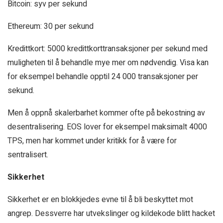
Bitcoin: syv per sekund
Ethereum: 30 per sekund
Kredittkort: 5000 kredittkorttransaksjoner per sekund med
muligheten til å behandle mye mer om nødvendig. Visa kan
for eksempel behandle opptil 24 000 transaksjoner per
sekund.
Men å oppnå skalerbarhet kommer ofte på bekostning av
desentralisering. EOS lover for eksempel maksimalt 4000
TPS, men har kommet under kritikk for å være for
sentralisert.
Sikkerhet
Sikkerhet er en blokkjedes evne til å bli beskyttet mot
angrep. Dessverre har utvekslinger og kildekode blitt hacket