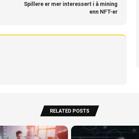
Spillere er mer interessert i å mining
enn NFT-er
RELATED POSTS