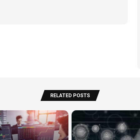
RELATED POSTS