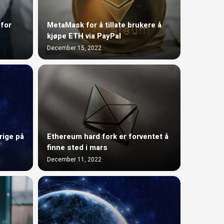
 for
MetaMask for å tillate brukere å
kjøpe ETH via PayPal
December 15, 2022
rige på
Ethereum hard fork er forventet å
finne sted i mars
December 11, 2022