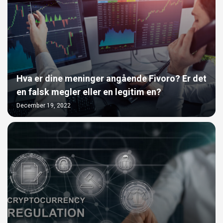
Hva er dine meninger angående Fivoro? Er det
en falsk megler eller en legitim en?
December 19, 2022