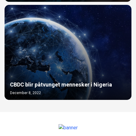
CBDC blir påtvunget mennesker i Nigeria
December 8, 2022