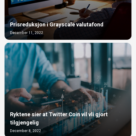
Prisreduksjon i Grayscale valutafond
December 11, 2022
Ryktene sier at Twitter Coin vil vli gjort
tilgjengelig
December 8, 2022