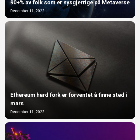
90+% av folk som er nysgjerrige på Metaverse
December 11, 2022
Ethereum hard fork er forventet å finne sted i
mars
December 11, 2022