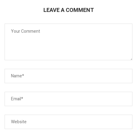
LEAVE A COMMENT