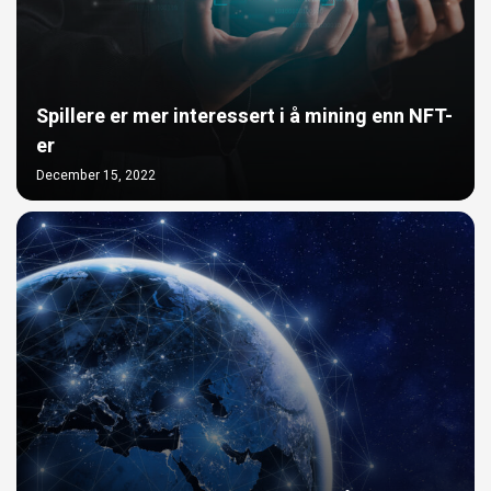
Spillere er mer interessert i å mining enn NFT-
er
December 15, 2022