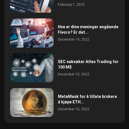
February 1, 2023
Hva er dine meninger angående
Fivoro? Er det...
December 19, 2022
SEC saksøker Atlas Trading for
100 M$
December 15, 2022
MetaMask for å tillate brukere
å kjøpe ETH...
December 15, 2022