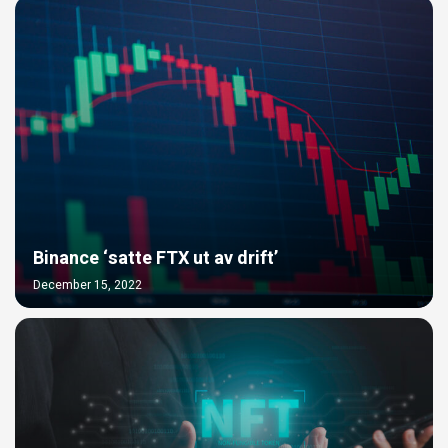
Binance ‘satte FTX ut av drift’
December 15, 2022