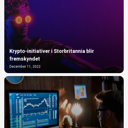
Krypto-initiativer i Storbritannia blir
fremskyndet
December 11, 2022