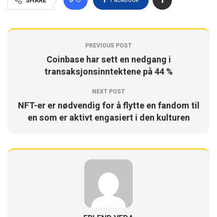
SHARE
PREVIOUS POST
Coinbase har sett en nedgang i
transaksjonsinntektene på 44 %
NEXT POST
NFT-er er nødvendig for å flytte en fandom til
en som er aktivt engasiert i den kulturen