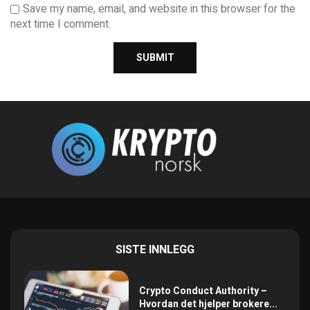
Save my name, email, and website in this browser for the
next time I comment.
SISTE INNLEGG
Crypto Conduct Authority –
Hvordan det hjelper brokere...