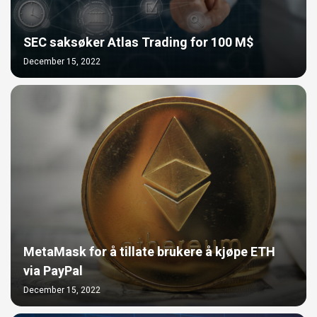
SEC saksøker Atlas Trading for 100 M$
December 15, 2022
MetaMask for å tillate brukere å kjøpe ETH
via PayPal
December 15, 2022