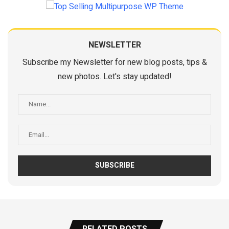
NEWSLETTER
Subscribe my Newsletter for new blog posts, tips &
new photos. Let's stay updated!