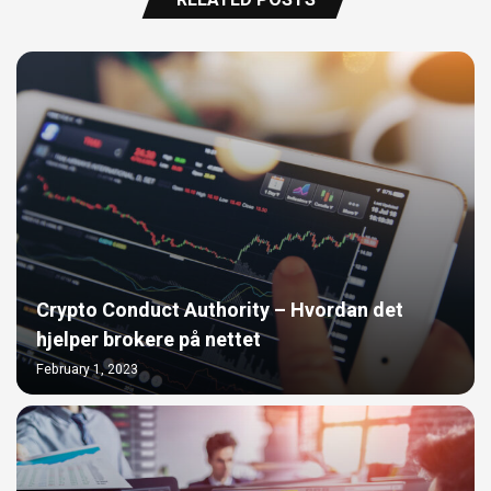
RELATED POSTS
Crypto Conduct Authority – Hvordan det
hjelper brokere på nettet
February 1, 2023