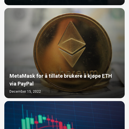
MetaMask for å tillate brukere å kjøpe ETH
via PayPal
December 15, 2022