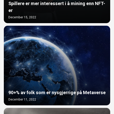
Spillere er mer interessert i å mining enn NFT-
er
December 15, 2022
90+% av folk som er nysgjerrige på Metaverse
December 11, 2022