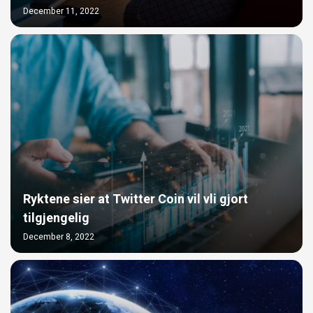
December 11, 2022
Ryktene sier at Twitter Coin vil vli gjort
tilgjengelig
December 8, 2022