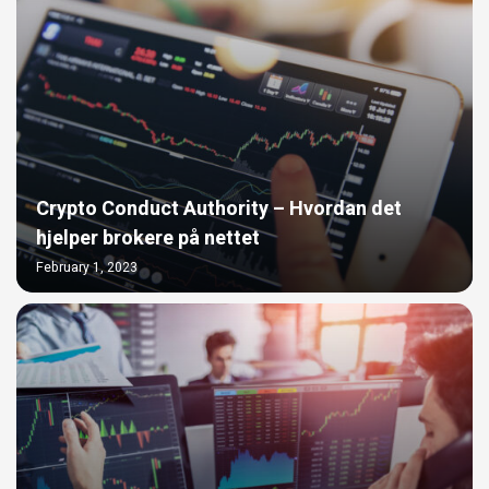
Crypto Conduct Authority – Hvordan det
hjelper brokere på nettet
February 1, 2023