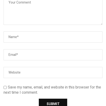
Save my name, email, and website in this browser for the
next time I comment.