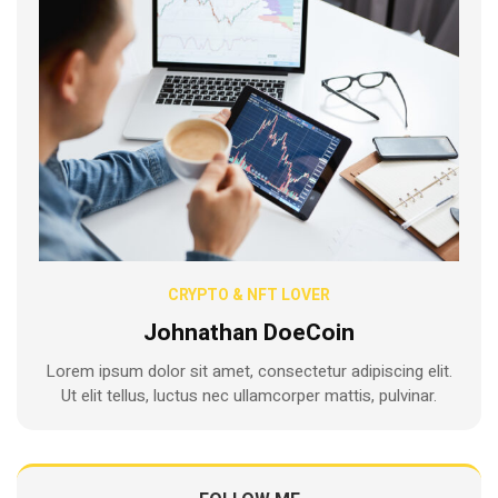
CRYPTO & NFT LOVER
Johnathan DoeCoin
Lorem ipsum dolor sit amet, consectetur adipiscing elit.
Ut elit tellus, luctus nec ullamcorper mattis, pulvinar.