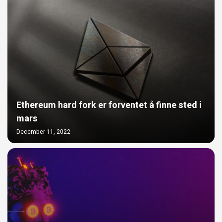
Ethereum hard fork er forventet å finne sted i
mars
December 11, 2022