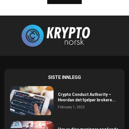
SISTE INNLEGG
Crypto Conduct Authority –
Hvordan det hjelper brokere...
February 1, 2023