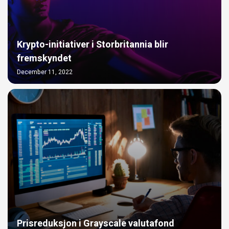
Krypto-initiativer i Storbritannia blir
fremskyndet
December 11, 2022
Prisreduksjon i Grayscale valutafond