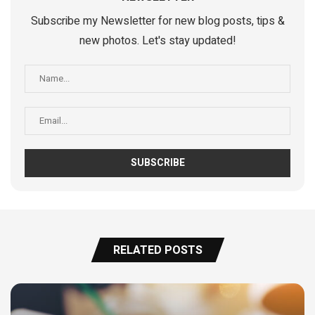
Subscribe my Newsletter for new blog posts, tips &
new photos. Let's stay updated!
RELATED POSTS