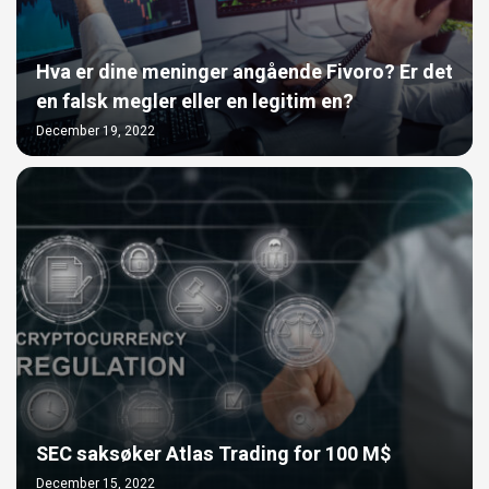
Hva er dine meninger angående Fivoro? Er det
en falsk megler eller en legitim en?
December 19, 2022
SEC saksøker Atlas Trading for 100 M$
December 15, 2022