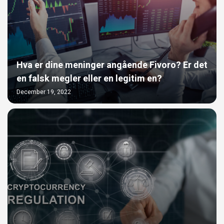
Hva er dine meninger angående Fivoro? Er det
en falsk megler eller en legitim en?
December 19, 2022