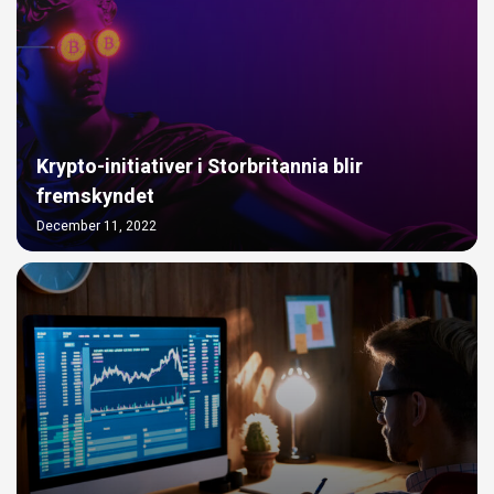
Krypto-initiativer i Storbritannia blir
fremskyndet
December 11, 2022