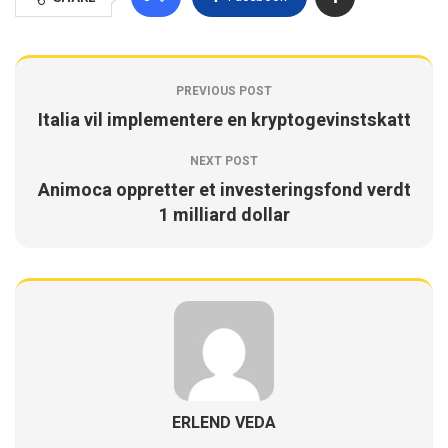
PREVIOUS POST
Italia vil implementere en kryptogevinstskatt
NEXT POST
Animoca oppretter et investeringsfond verdt
1 milliard dollar
ERLEND VEDA