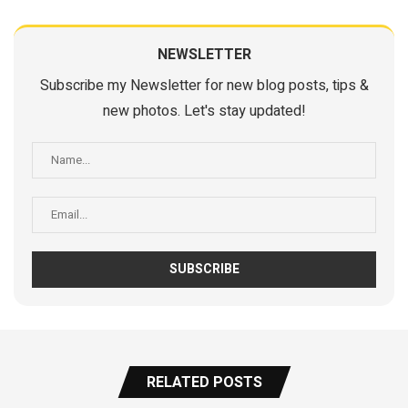
NEWSLETTER
Subscribe my Newsletter for new blog posts, tips &
new photos. Let's stay updated!
RELATED POSTS