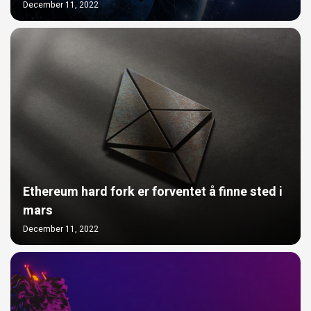
December 11, 2022
Ethereum hard fork er forventet å finne sted i
mars
December 11, 2022