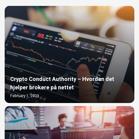
Crypto Conduct Authority – Hvordan det
hjelper brokere på nettet
February 1, 2023