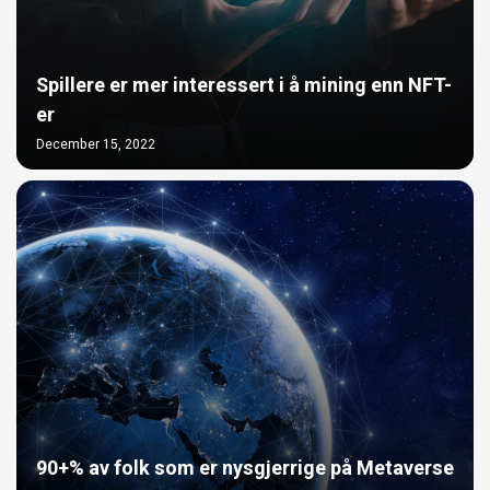
Spillere er mer interessert i å mining enn NFT-
er
December 15, 2022
90+% av folk som er nysgjerrige på Metaverse