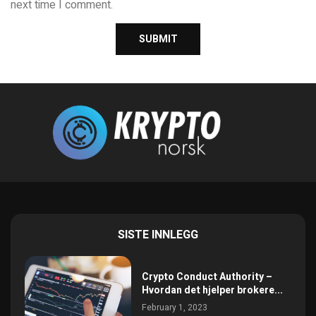
next time I comment.
SISTE INNLEGG
Crypto Conduct Authority –
Hvordan det hjelper brokere...
February 1, 2023