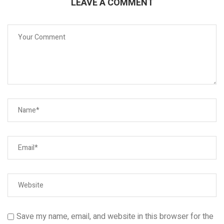
LEAVE A COMMENT
Save my name, email, and website in this browser for the