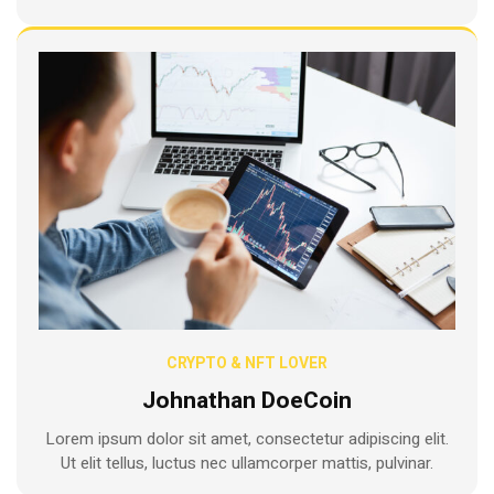
CRYPTO & NFT LOVER
Johnathan DoeCoin
Lorem ipsum dolor sit amet, consectetur adipiscing elit.
Ut elit tellus, luctus nec ullamcorper mattis, pulvinar.