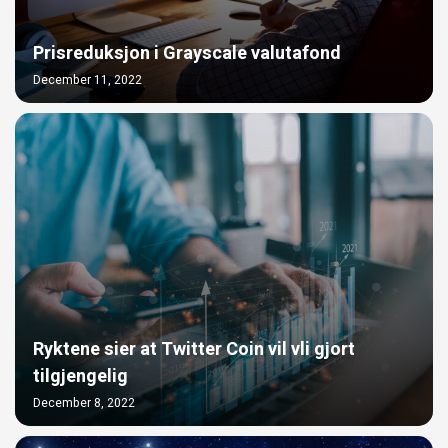
Prisreduksjon i Grayscale valutafond
December 11, 2022
Ryktene sier at Twitter Coin vil vli gjort
tilgjengelig
December 8, 2022