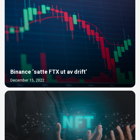
Binance ‘satte FTX ut av drift’
December 15, 2022