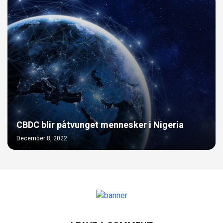
CBDC blir påtvunget mennesker i Nigeria
December 8, 2022