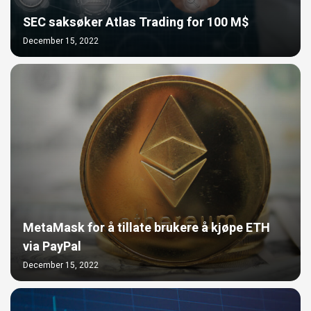
SEC saksøker Atlas Trading for 100 M$
December 15, 2022
MetaMask for å tillate brukere å kjøpe ETH
via PayPal
December 15, 2022