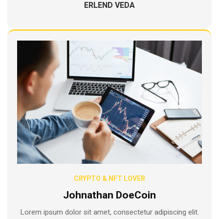
ERLEND VEDA
CRYPTO & NFT LOVER
Johnathan DoeCoin
Lorem ipsum dolor sit amet, consectetur adipiscing elit.