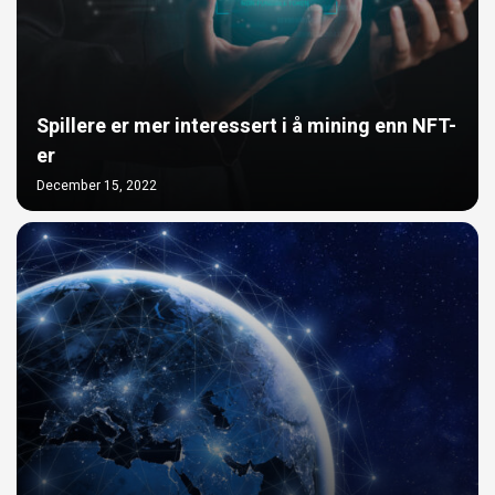
Spillere er mer interessert i å mining enn NFT-
er
December 15, 2022