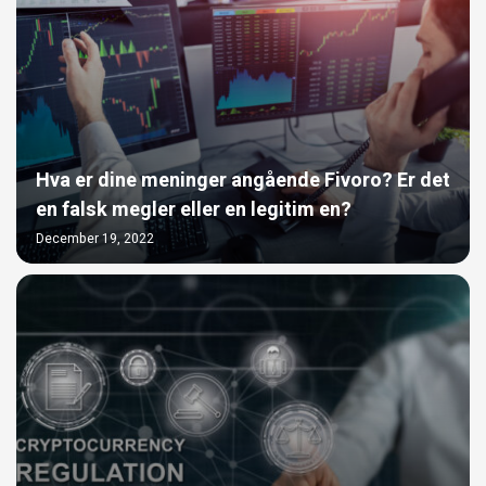
Hva er dine meninger angående Fivoro? Er det
en falsk megler eller en legitim en?
December 19, 2022