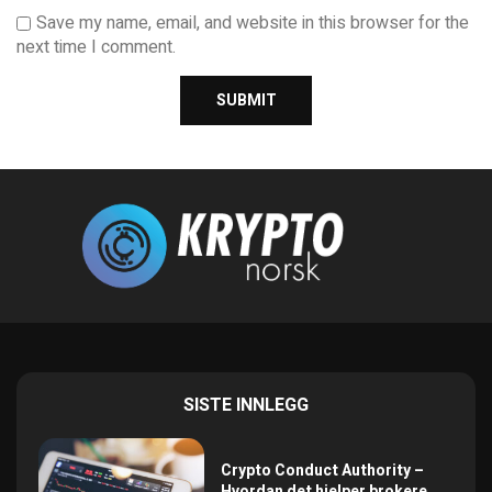
Save my name, email, and website in this browser for the
next time I comment.
SISTE INNLEGG
Crypto Conduct Authority –
Hvordan det hjelper brokere...