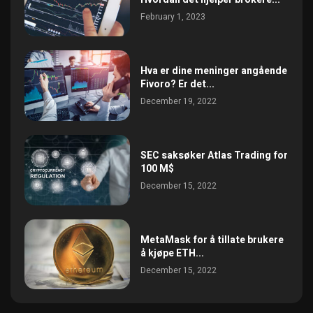
February 1, 2023
Hva er dine meninger angående
Fivoro? Er det...
December 19, 2022
SEC saksøker Atlas Trading for
100 M$
December 15, 2022
MetaMask for å tillate brukere
å kjøpe ETH...
December 15, 2022