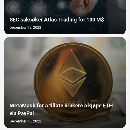
SEC saksøker Atlas Trading for 100 M$
December 15, 2022
MetaMask for å tillate brukere å kjøpe ETH
via PayPal
December 15, 2022