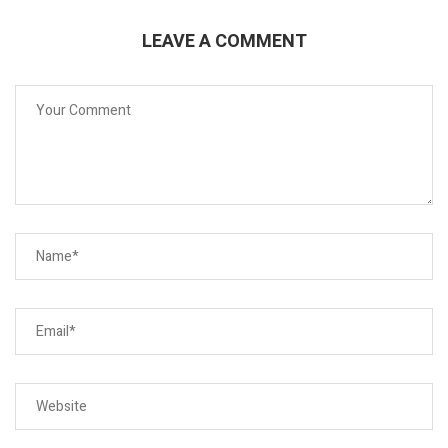
LEAVE A COMMENT