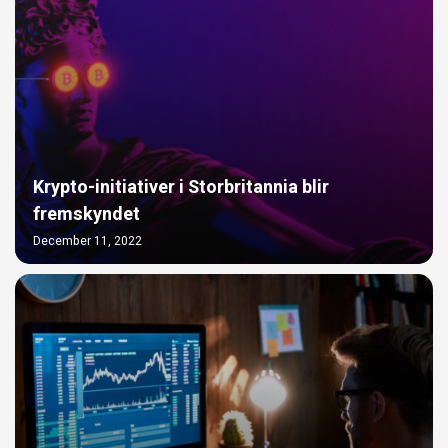
Krypto-initiativer i Storbritannia blir
fremskyndet
December 11, 2022