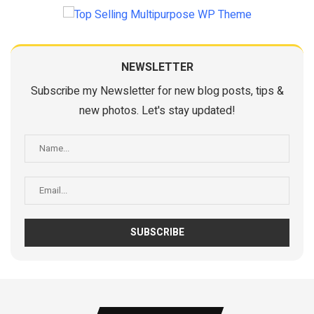
NEWSLETTER
Subscribe my Newsletter for new blog posts, tips &
new photos. Let's stay updated!