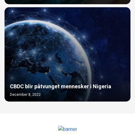
CBDC blir påtvunget mennesker i Nigeria
December 8, 2022