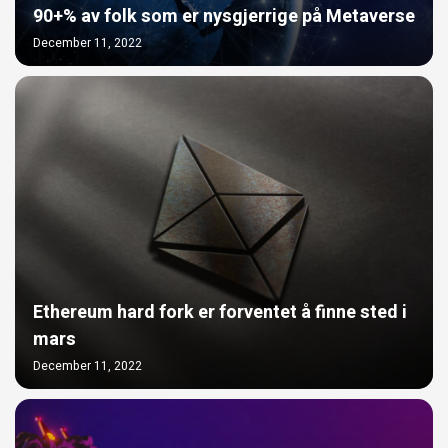
90+% av folk som er nysgjerrige på Metaverse
December 11, 2022
Ethereum hard fork er forventet å finne sted i
mars
December 11, 2022