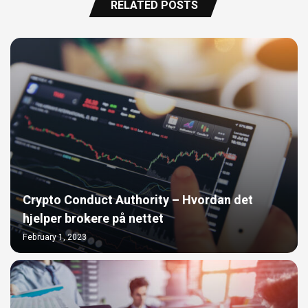
RELATED POSTS
Crypto Conduct Authority – Hvordan det
hjelper brokere på nettet
February 1, 2023