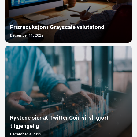
Prisreduksjon i Grayscale valutafond
December 11, 2022
Ryktene sier at Twitter Coin vil vli gjort
tilgjengelig
December 8, 2022