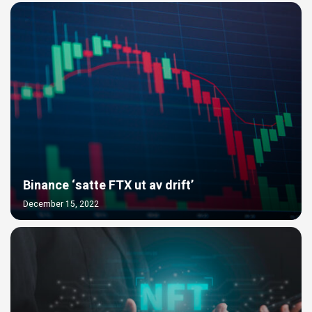
Binance ‘satte FTX ut av drift’
December 15, 2022