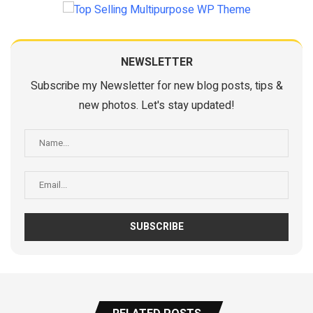
NEWSLETTER
Subscribe my Newsletter for new blog posts, tips &
new photos. Let's stay updated!