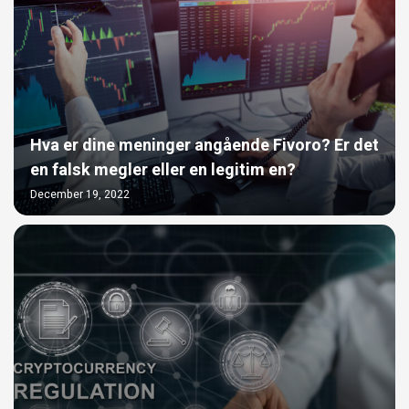
Hva er dine meninger angående Fivoro? Er det
en falsk megler eller en legitim en?
December 19, 2022