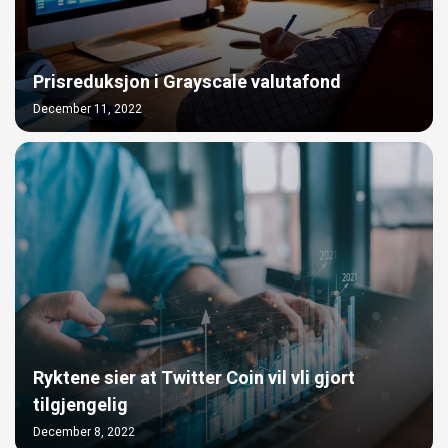
Prisreduksjon i Grayscale valutafond
December 11, 2022
Ryktene sier at Twitter Coin vil vli gjort
tilgjengelig
December 8, 2022