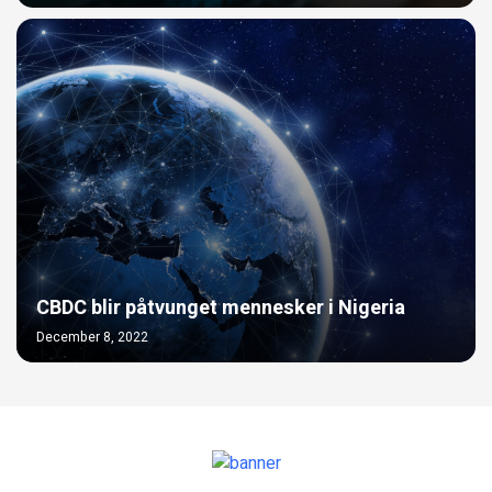
CBDC blir påtvunget mennesker i Nigeria
December 8, 2022