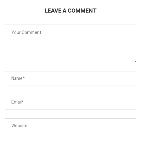
LEAVE A COMMENT