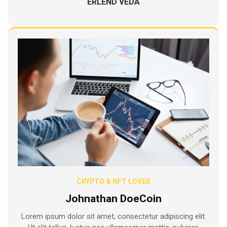
ERLEND VEDA
CRYPTO & NFT LOVER
Johnathan DoeCoin
Lorem ipsum dolor sit amet, consectetur adipiscing elit.