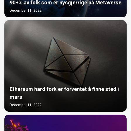
90+% av folk som er nysgjerrige på Metaverse
December 11, 2022
Ethereum hard fork er forventet å finne sted i
mars
December 11, 2022