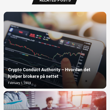
RELATED POSTS
Crypto Conduct Authority – Hvordan det
hjelper brokere på nettet
February 1, 2023