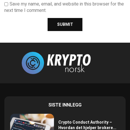
Save my name, email, and website in this browser for the
next time I comment.
SISTE INNLEGG
Crypto Conduct Authority –
Hvordan det hjelper brokere...