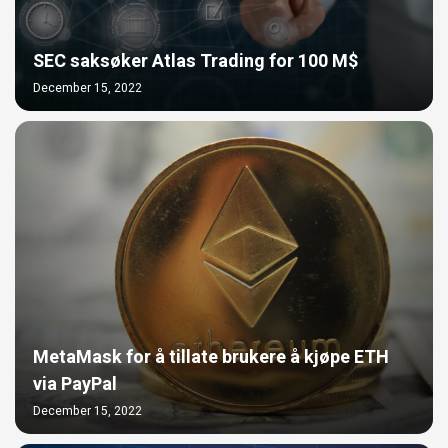
SEC saksøker Atlas Trading for 100 M$
December 15, 2022
MetaMask for å tillate brukere å kjøpe ETH
via PayPal
December 15, 2022