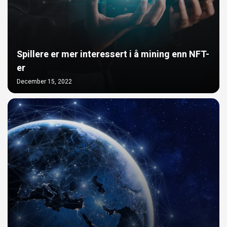
Spillere er mer interessert i å mining enn NFT-
er
December 15, 2022