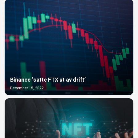
Binance ‘satte FTX ut av drift’
December 15, 2022