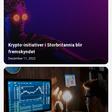
Krypto-initiativer i Storbritannia blir
fremskyndet
December 11, 2022