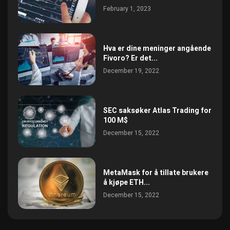
February 1, 2023
Hva er dine meninger angående
Fivoro? Er det...
December 19, 2022
SEC saksøker Atlas Trading for
100 M$
December 15, 2022
MetaMask for å tillate brukere
å kjøpe ETH...
December 15, 2022