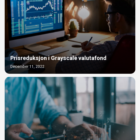
Prisreduksjon i Grayscale valutafond
December 11, 2022