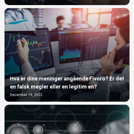
Hva er dine meninger angående Fivoro? Er det
en falsk megler eller en legitim en?
December 19, 2022