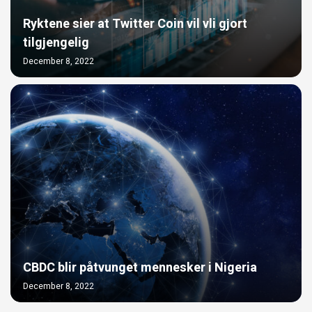
Ryktene sier at Twitter Coin vil vli gjort
tilgjengelig
December 8, 2022
CBDC blir påtvunget mennesker i Nigeria
December 8, 2022