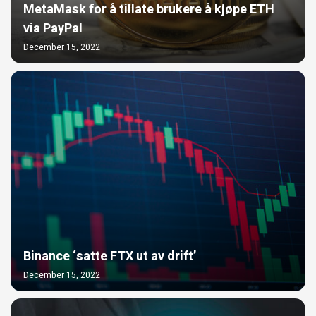
MetaMask for å tillate brukere å kjøpe ETH
via PayPal
December 15, 2022
Binance ‘satte FTX ut av drift’
December 15, 2022