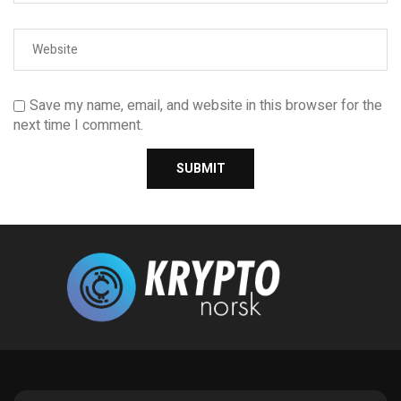
Save my name, email, and website in this browser for the
next time I comment.