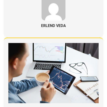
ERLEND VEDA