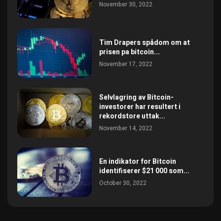
November 30, 2022
Tim Drapers spådom om at
prisen pa bitcoin...
November 17, 2022
Selvlagring av Bitcoin-
investorer har resultert i
rekordstore uttak...
November 14, 2022
En indikator for Bitcoin
identifiserer $21 000 som...
October 30, 2022