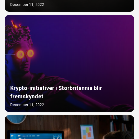
December 11, 2022
Krypto-initiativer i Storbritannia blir
fremskyndet
December 11, 2022