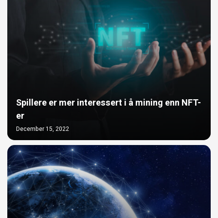
Spillere er mer interessert i å mining enn NFT-
er
December 15, 2022