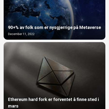
90+% av folk som er nysgjerrige på Metaverse
December 11, 2022
Ethereum hard fork er forventet å finne sted i
mars