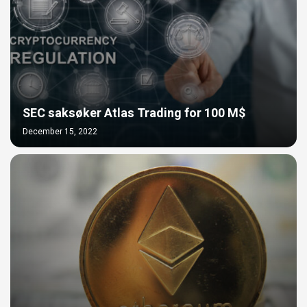
SEC saksøker Atlas Trading for 100 M$
December 15, 2022