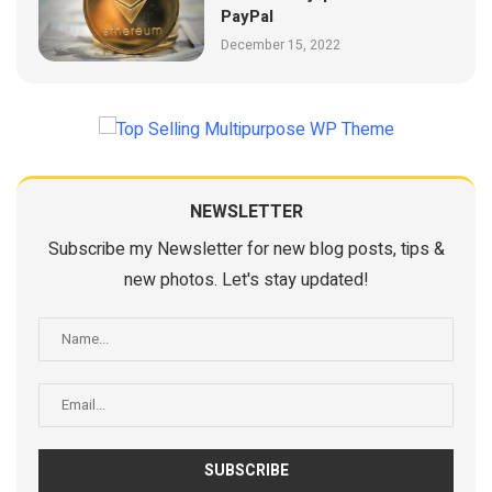
PayPal
December 15, 2022
NEWSLETTER
Subscribe my Newsletter for new blog posts, tips &
new photos. Let's stay updated!