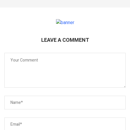
LEAVE A COMMENT