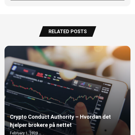
RELATED POSTS
Crypto Conduct Authority – Hvordan det
hjelper brokere på nettet
February 1, 2023