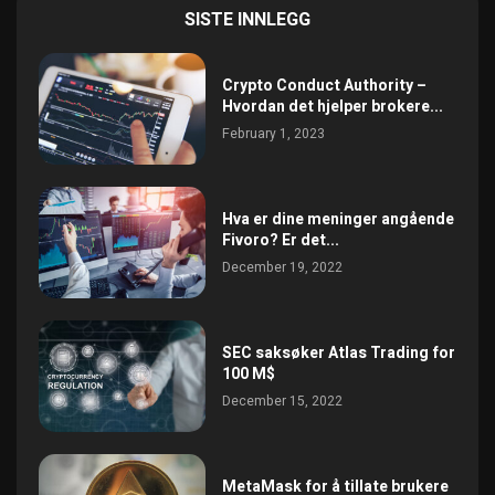
SISTE INNLEGG
Crypto Conduct Authority –
Hvordan det hjelper brokere...
February 1, 2023
Hva er dine meninger angående
Fivoro? Er det...
December 19, 2022
SEC saksøker Atlas Trading for
100 M$
December 15, 2022
MetaMask for å tillate brukere